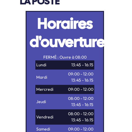
LA POSTE
Horaires
d'ouverture
FERMÉ : Ouvre à 08:00
Lundi
13:45 - 16:15
09:00 - 12:00
Mardi
13:45 - 16:15
Mercredi
09:00 - 12:00
08:00 - 12:00
Jeudi
13:45 - 16:15
08:00 - 12:00
Vendredi
13:45 - 16:15
Samedi
09:00 - 12:00