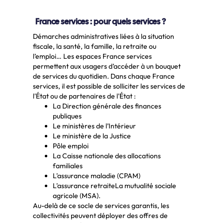
France services : pour quels services ?
Démarches administratives liées à la situation
fiscale, la santé, la famille, la retraite ou
l’emploi… Les espaces France services
permettent aux usagers d’accéder à un bouquet
de services du quotidien. Dans chaque France
services, il est possible de solliciter les services de
l'État ou de partenaires de l'État :
La Direction générale des finances
publiques
Le ministères de l’Intérieur
Le ministère de la Justice
Pôle emploi
La Caisse nationale des allocations
familiales
L'assurance maladie (CPAM)
L'assurance retraiteLa mutualité sociale
agricole (MSA).
Au-delà de ce socle de services garantis, les
collectivités peuvent déployer des offres de