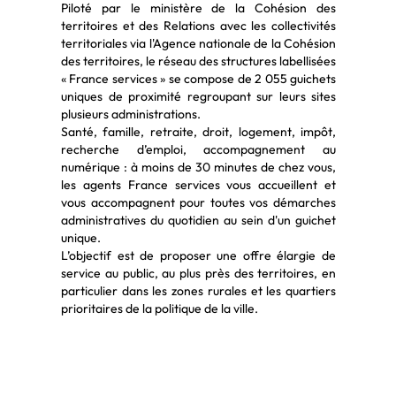
Piloté par le ministère de la Cohésion des
territoires et des Relations avec les collectivités
territoriales via l'Agence nationale de la Cohésion
des territoires, le réseau des structures labellisées
« France services » se compose de 2 055 guichets
uniques de proximité regroupant sur leurs sites
plusieurs administrations.
Santé, famille, retraite, droit, logement, impôt,
recherche d’emploi, accompagnement au
numérique : à moins de 30 minutes de chez vous,
les agents France services vous accueillent et
vous accompagnent pour toutes vos démarches
administratives du quotidien au sein d'un guichet
unique.
L’objectif est de proposer une offre élargie de
service au public, au plus près des territoires, en
particulier dans les zones rurales et les quartiers
prioritaires de la politique de la ville.