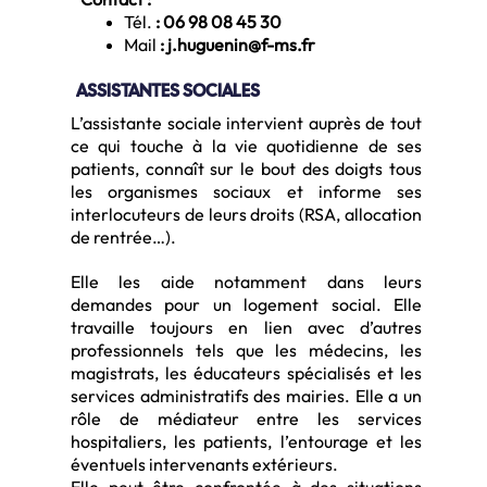
Tél.
:
06 98 08 45 30
Mail
:
j.huguenin@f-ms.fr
ASSISTANTES SOCIALES
L’assistante sociale intervient auprès de tout
ce qui touche à la vie quotidienne de ses
patients, connaît sur le bout des doigts tous
les organismes sociaux et informe ses
interlocuteurs de leurs droits (RSA, allocation
de rentrée…).
Elle les aide notamment dans leurs
demandes pour un logement social. Elle
travaille toujours en lien avec d’autres
professionnels tels que les médecins, les
magistrats, les éducateurs spécialisés et les
services administratifs des mairies. Elle a un
rôle de médiateur entre les services
hospitaliers, les patients, l’entourage et les
éventuels intervenants extérieurs.