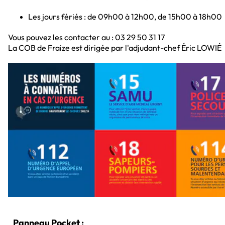
Les jours fériés : de 09h00 à 12h00, de 15h00 à 18h00
Vous pouvez les contacter au : 03 29 50 31 17
La COB de Fraize est dirigée par l'adjudant-chef Éric LOWIÉ
Panneau Pocket :