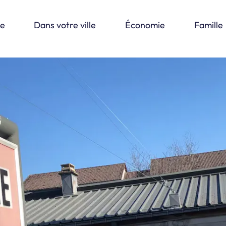
le
Dans votre ville
Économie
Famille