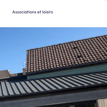
Associations et loisirs