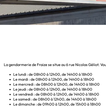
La gendarmerie de Fraize se situe au 6 rue Nicolas Géliot. Vous
Le lundi : de 08h00 à 12h00, de 14h00 à 18h00
Le mardi : de 08h00 à 12h00, de 14h00 à 18h00
Le mercredi : de 08h00 à 12h00, de 14h00 à 18h00
Le jeudi : de 08h00 à 12h00, de 14h00 à 18h00
Le vendredi : de 08h00 à 12h00, de 14h00 à 18h00
Le samedi : de 08h00 à 12h00, de 14h00 à 18h00
Le dimanche : de 09h00 à 12h00, de 15h00 à 18h00