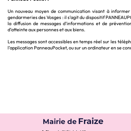
Un nouveau moyen de communication visant à informer e
gendarmeries des Vosges : il s’agit du dispositif PANNEAUPO
la diffusion de messages d’informations et de prévention
d’atteinte aux personnes et aux biens.
Les messages sont accessibles en temps réel sur les télé
l’application PanneauPocket, ou sur un ordinateur en se con
Fraize
Mairie de