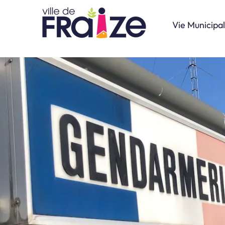
Vie Municipa