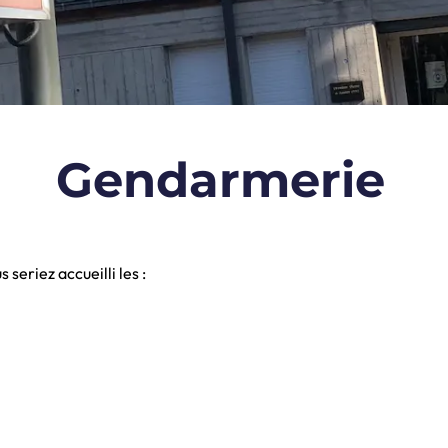
Gendarmerie
 seriez accueilli les :