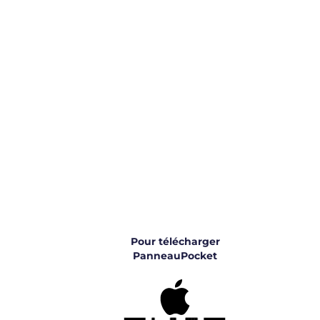
Pour télécharger
PanneauPocket