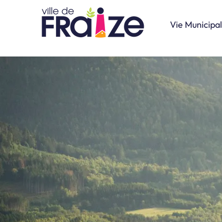
Vie Municipa