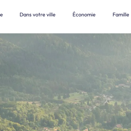
le
Dans votre ville
Économie
Famille