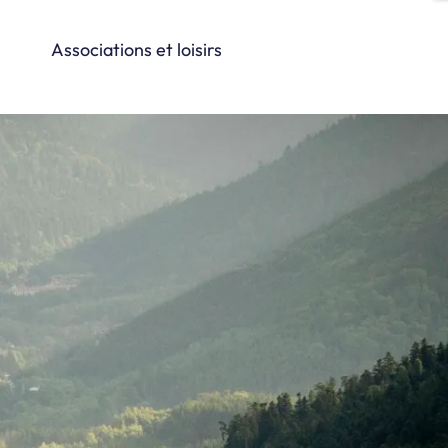
Associations et loisirs