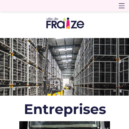
Entreprises