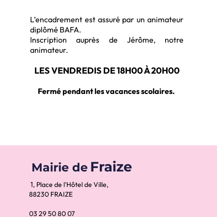
L’encadrement est assuré par un animateur
diplômé BAFA.
Inscription auprès de Jérôme, notre
animateur.
LES VENDREDIS DE 18H00 À 20H00
Fermé pendant les vacances scolaires.
Fraize
Mairie de
1, Place de l'Hôtel de Ville,
88230 FRAIZE
03 29 50 80 07