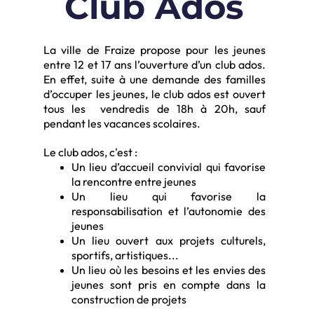
Club Ados
La ville de Fraize propose pour les jeunes
entre 12 et 17
ans l’ouverture d’un club ados.
En effet, suite à une
demande des familles
d’occuper les jeunes, le club ados
est ouvert
tous les vendredis de 18h à 20h,
sauf
pendant les vacances scolaires.
Le club ados, c'est :
Un lieu d’accueil convivial qui favorise
la rencontre entre jeunes
Un lieu qui favorise la
responsabilisation et
l’autonomie des
jeunes
Un lieu ouvert aux projets culturels,
sportifs, artistiques...
Un lieu où les besoins et les envies des
jeunes sont pris en compte dans la
construction de projets