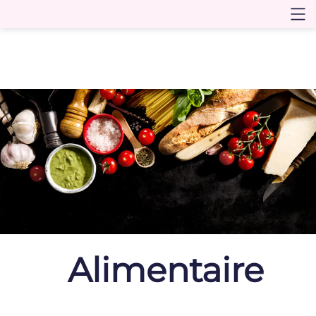
Alimentaire